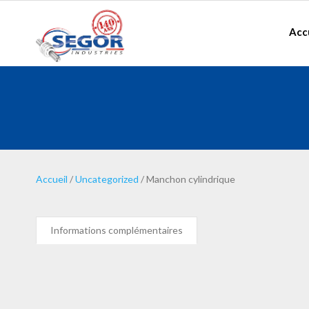
Acc
Accueil
/
Uncategorized
/ Manchon cylindrique
Informations complémentaires