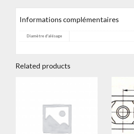
Informations complémentaires
Diamètre d'alésage
Related products