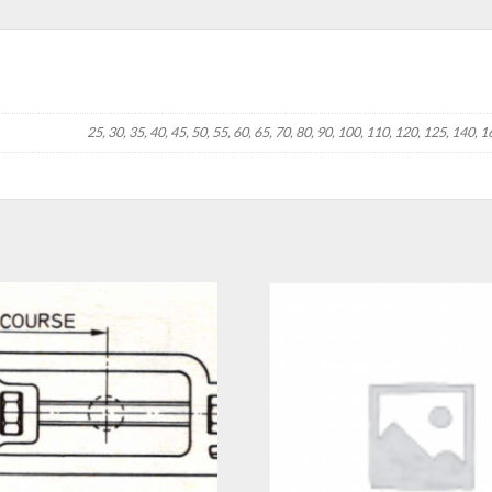
25, 30, 35, 40, 45, 50, 55, 60, 65, 70, 80, 90, 100, 110, 120, 125, 140, 