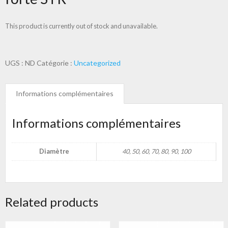
This product is currently out of stock and unavailable.
UGS :
ND
Catégorie :
Uncategorized
Informations complémentaires
Informations complémentaires
Diamètre
40, 50, 60, 70, 80, 90, 100
Related products