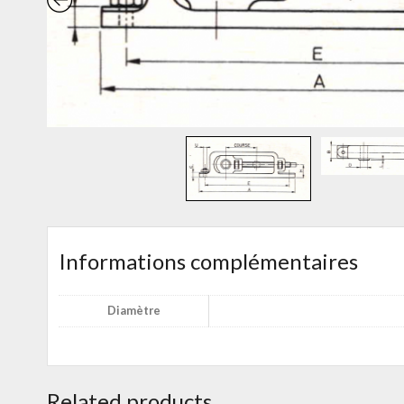
Informations complémentaires
Diamètre
Related products