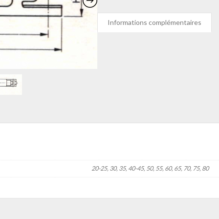
Informations complémentaires
20-25, 30, 35, 40-45, 50, 55, 60, 65, 70, 75, 80